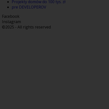
Projekty domów do 100 tys. zł
pre DEVELOPEROV
Facebook
Instagram
©2025 - All rights reserved